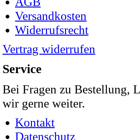
AGB
Versandkosten
Widerrufsrecht
Vertrag widerrufen
Service
Bei Fragen zu Bestellung, 
wir gerne weiter.
Kontakt
Datenschutz