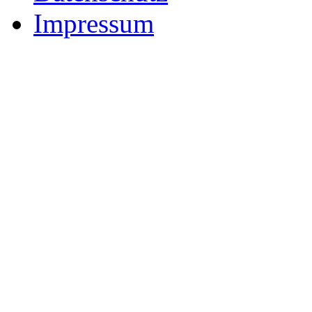
Impressum