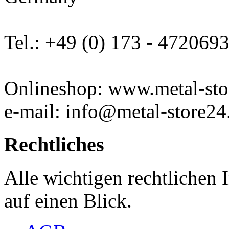
Tel.: +49 (0) 173 - 472069
Onlineshop: www.metal-sto
e-mail: info@metal-store24
Rechtliches
Alle wichtigen rechtlichen
auf einen Blick.