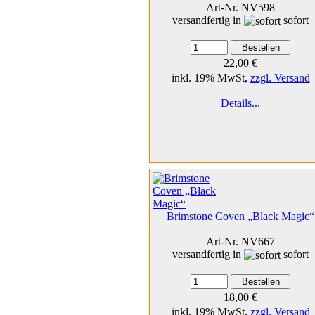
Art-Nr. NV598
versandfertig in
sofort
22,00 €
inkl. 19% MwSt,
zzgl. Versand
Details...
Brimstone Coven „Black Magic“
Art-Nr. NV667
versandfertig in
sofort
18,00 €
inkl. 19% MwSt,
zzgl. Versand