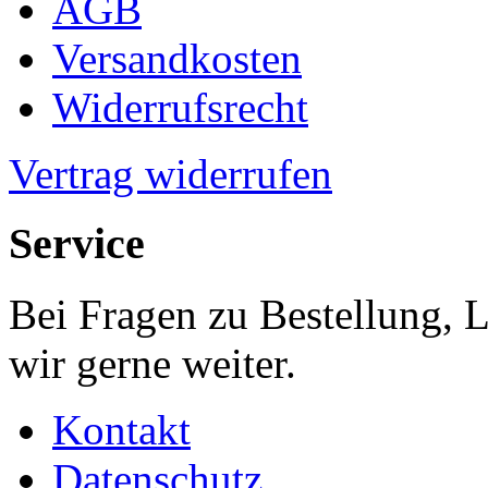
AGB
Versandkosten
Widerrufsrecht
Vertrag widerrufen
Service
Bei Fragen zu Bestellung, 
wir gerne weiter.
Kontakt
Datenschutz