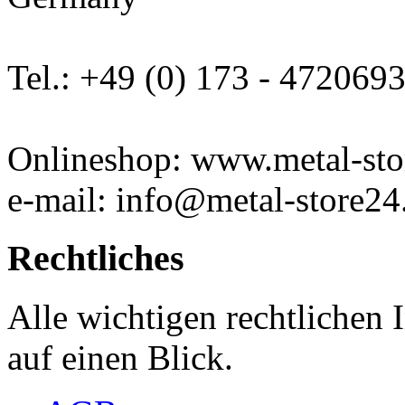
Tel.: +49 (0) 173 - 472069
Onlineshop: www.metal-sto
e-mail: info@metal-store24
Rechtliches
Alle wichtigen rechtlichen
auf einen Blick.