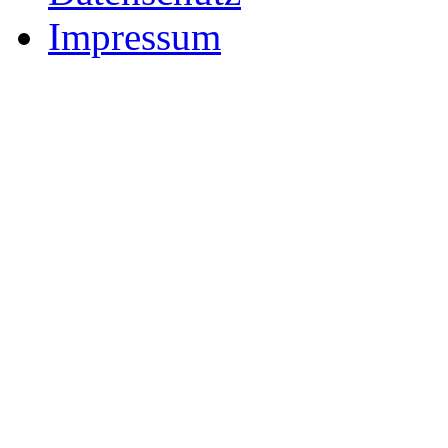
Impressum