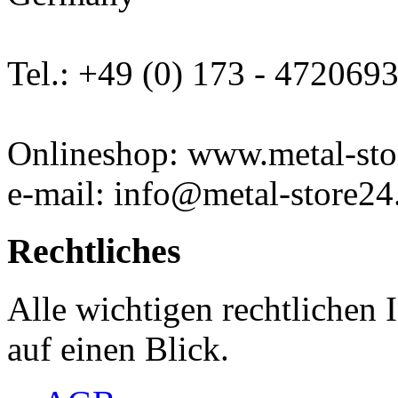
Tel.: +49 (0) 173 - 472069
Onlineshop: www.metal-sto
e-mail: info@metal-store24
Rechtliches
Alle wichtigen rechtlichen
auf einen Blick.