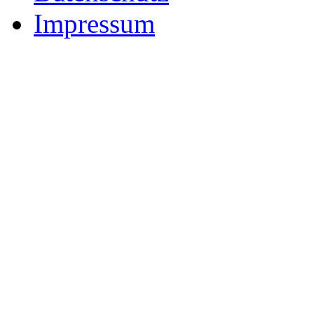
Impressum