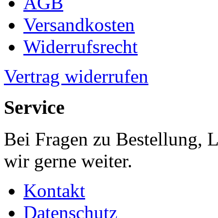
AGB
Versandkosten
Widerrufsrecht
Vertrag widerrufen
Service
Bei Fragen zu Bestellung, 
wir gerne weiter.
Kontakt
Datenschutz