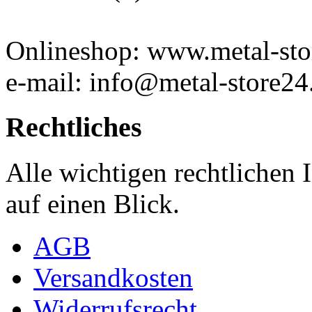
Onlineshop: www.metal-sto
e-mail: info@metal-store24
Rechtliches
Alle wichtigen rechtlichen
auf einen Blick.
AGB
Versandkosten
Widerrufsrecht