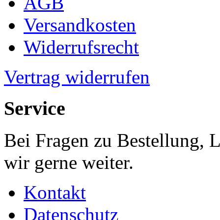
AGB
Versandkosten
Widerrufsrecht
Vertrag widerrufen
Service
Bei Fragen zu Bestellung, 
wir gerne weiter.
Kontakt
Datenschutz