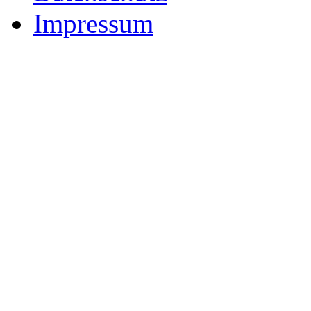
Impressum