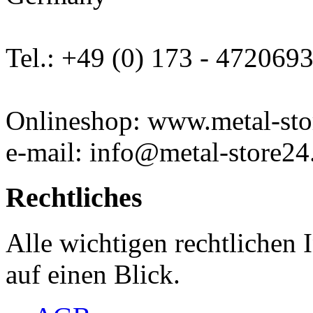
Tel.: +49 (0) 173 - 472069
Onlineshop: www.metal-sto
e-mail: info@metal-store24
Rechtliches
Alle wichtigen rechtlichen
auf einen Blick.