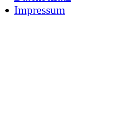
Impressum