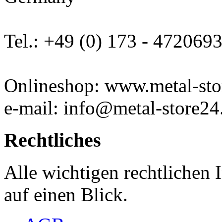
Tel.: +49 (0) 173 - 472069
Onlineshop: www.metal-sto
e-mail: info@metal-store24
Rechtliches
Alle wichtigen rechtlichen
auf einen Blick.