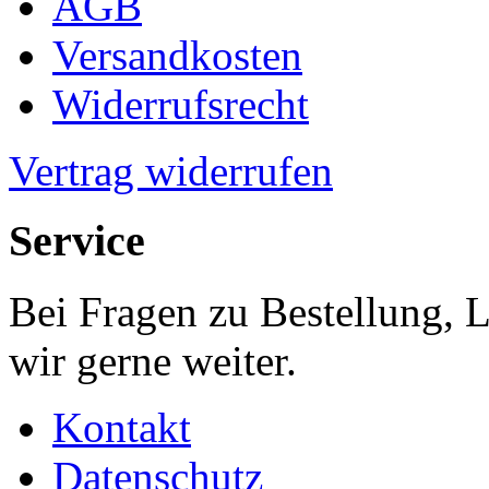
AGB
Versandkosten
Widerrufsrecht
Vertrag widerrufen
Service
Bei Fragen zu Bestellung, 
wir gerne weiter.
Kontakt
Datenschutz