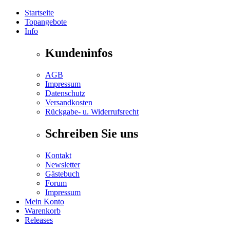
Startseite
Topangebote
Info
Kundeninfos
AGB
Impressum
Datenschutz
Versandkosten
Rückgabe- u. Widerrufsrecht
Schreiben Sie uns
Kontakt
Newsletter
Gästebuch
Forum
Impressum
Mein Konto
Warenkorb
Releases