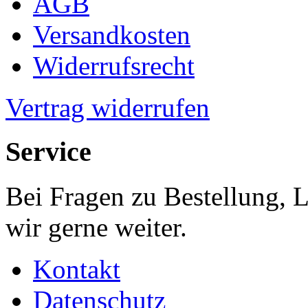
AGB
Versandkosten
Widerrufsrecht
Vertrag widerrufen
Service
Bei Fragen zu Bestellung, 
wir gerne weiter.
Kontakt
Datenschutz