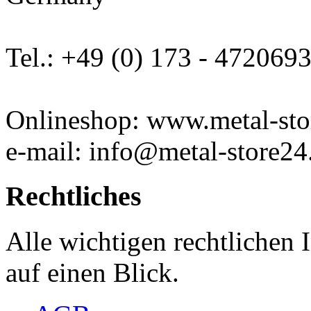
Tel.: +49 (0) 173 - 472069
Onlineshop: www.metal-sto
e-mail: info@metal-store24
Rechtliches
Alle wichtigen rechtlichen
auf einen Blick.