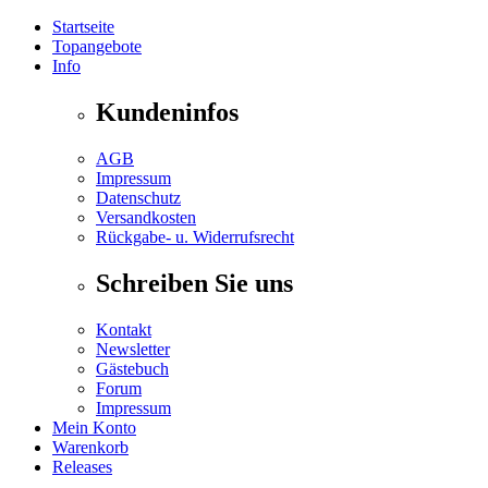
Startseite
Topangebote
Info
Kundeninfos
AGB
Impressum
Datenschutz
Versandkosten
Rückgabe- u. Widerrufsrecht
Schreiben Sie uns
Kontakt
Newsletter
Gästebuch
Forum
Impressum
Mein Konto
Warenkorb
Releases