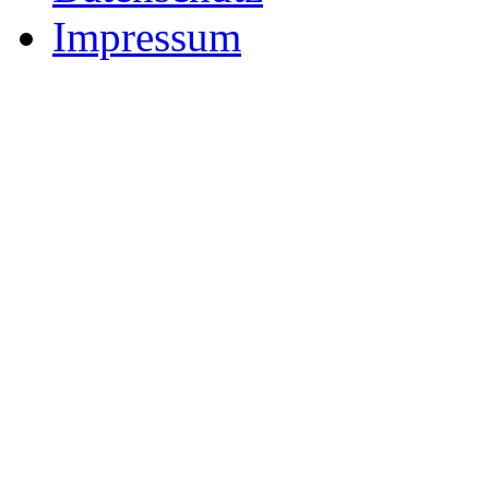
Impressum