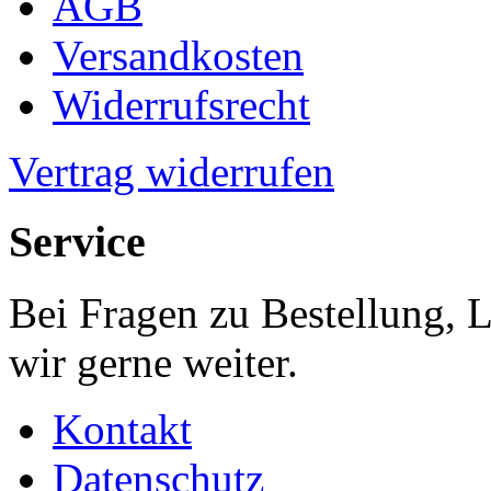
AGB
Versandkosten
Widerrufsrecht
Vertrag widerrufen
Service
Bei Fragen zu Bestellung, 
wir gerne weiter.
Kontakt
Datenschutz