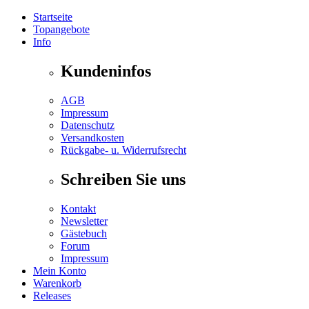
Startseite
Topangebote
Info
Kundeninfos
AGB
Impressum
Datenschutz
Versandkosten
Rückgabe- u. Widerrufsrecht
Schreiben Sie uns
Kontakt
Newsletter
Gästebuch
Forum
Impressum
Mein Konto
Warenkorb
Releases