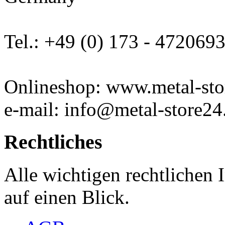
Tel.: +49 (0) 173 - 472069
Onlineshop: www.metal-sto
e-mail: info@metal-store24
Rechtliches
Alle wichtigen rechtlichen
auf einen Blick.