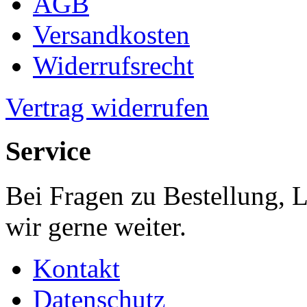
AGB
Versandkosten
Widerrufsrecht
Vertrag widerrufen
Service
Bei Fragen zu Bestellung, 
wir gerne weiter.
Kontakt
Datenschutz