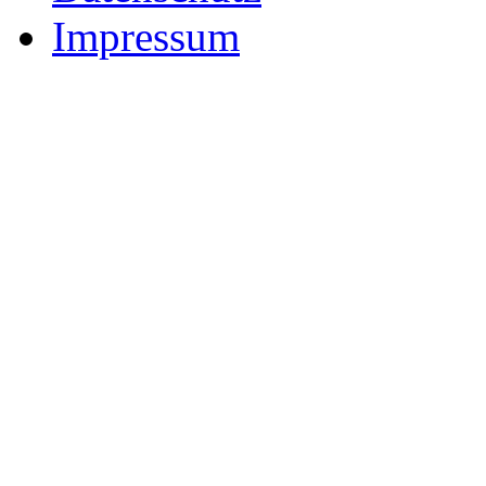
Impressum