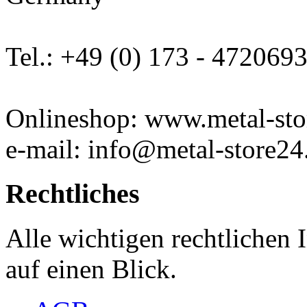
Tel.: +49 (0) 173 - 472069
Onlineshop: www.metal-sto
e-mail: info@metal-store24
Rechtliches
Alle wichtigen rechtlichen
auf einen Blick.