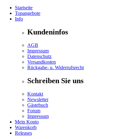
Startseite
Topangebote
Info
Kundeninfos
AGB
Impressum
Datenschutz
Versandkosten
Rückgabe- u. Widerrufsrecht
Schreiben Sie uns
Kontakt
Newsletter
Gästebuch
Forum
Impressum
Mein Konto
Warenkorb
Releases