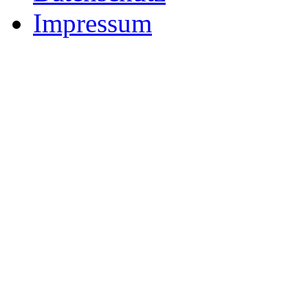
Impressum