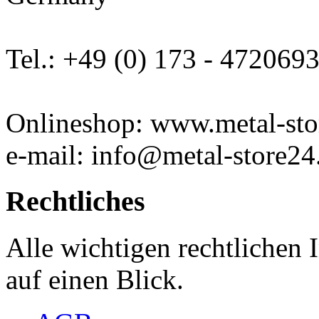
Tel.: +49 (0) 173 - 472069
Onlineshop: www.metal-sto
e-mail: info@metal-store24
Rechtliches
Alle wichtigen rechtlichen
auf einen Blick.