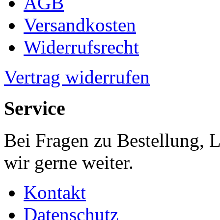
AGB
Versandkosten
Widerrufsrecht
Vertrag widerrufen
Service
Bei Fragen zu Bestellung, 
wir gerne weiter.
Kontakt
Datenschutz