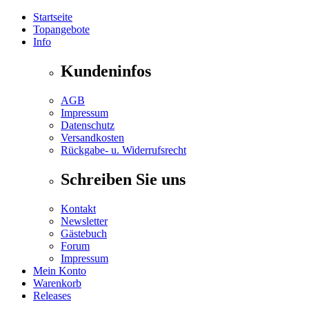
Startseite
Topangebote
Info
Kundeninfos
AGB
Impressum
Datenschutz
Versandkosten
Rückgabe- u. Widerrufsrecht
Schreiben Sie uns
Kontakt
Newsletter
Gästebuch
Forum
Impressum
Mein Konto
Warenkorb
Releases