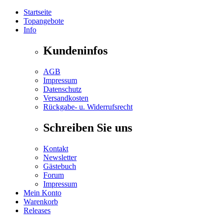
Startseite
Topangebote
Info
Kundeninfos
AGB
Impressum
Datenschutz
Versandkosten
Rückgabe- u. Widerrufsrecht
Schreiben Sie uns
Kontakt
Newsletter
Gästebuch
Forum
Impressum
Mein Konto
Warenkorb
Releases