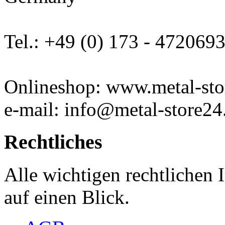
Tel.: +49 (0) 173 - 472069
Onlineshop: www.metal-sto
e-mail: info@metal-store24
Rechtliches
Alle wichtigen rechtlichen
auf einen Blick.