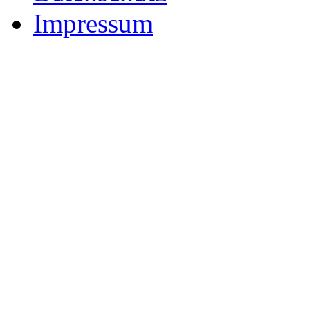
Impressum