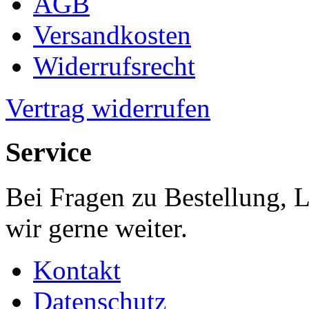
AGB
Versandkosten
Widerrufsrecht
Vertrag widerrufen
Service
Bei Fragen zu Bestellung, 
wir gerne weiter.
Kontakt
Datenschutz