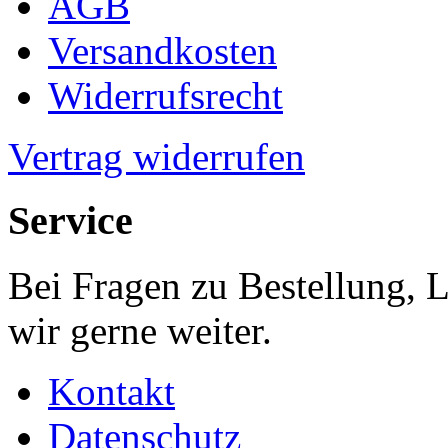
AGB
Versandkosten
Widerrufsrecht
Vertrag widerrufen
Service
Bei Fragen zu Bestellung, 
wir gerne weiter.
Kontakt
Datenschutz