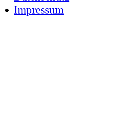
Impressum