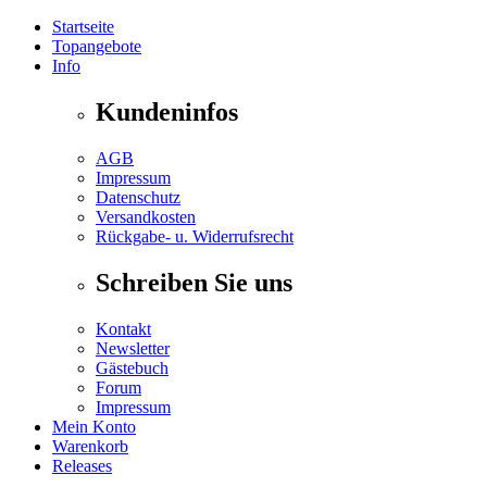
Startseite
Topangebote
Info
Kundeninfos
AGB
Impressum
Datenschutz
Versandkosten
Rückgabe- u. Widerrufsrecht
Schreiben Sie uns
Kontakt
Newsletter
Gästebuch
Forum
Impressum
Mein Konto
Warenkorb
Releases