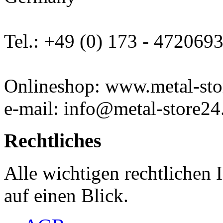
Tel.: +49 (0) 173 - 472069
Onlineshop: www.metal-sto
e-mail: info@metal-store24
Rechtliches
Alle wichtigen rechtlichen
auf einen Blick.