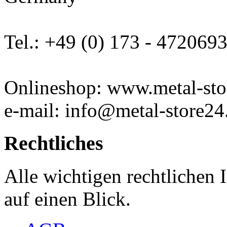
Tel.: +49 (0) 173 - 472069
Onlineshop: www.metal-sto
e-mail: info@metal-store24
Rechtliches
Alle wichtigen rechtlichen
auf einen Blick.