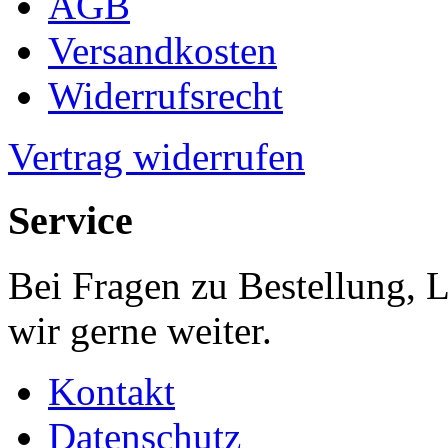
AGB
Versandkosten
Widerrufsrecht
Vertrag widerrufen
Service
Bei Fragen zu Bestellung, 
wir gerne weiter.
Kontakt
Datenschutz