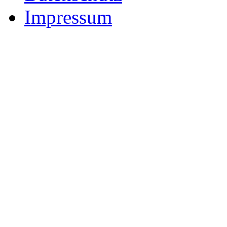
Impressum