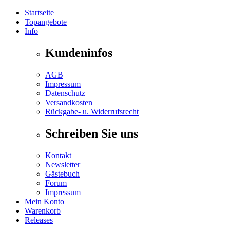
Startseite
Topangebote
Info
Kundeninfos
AGB
Impressum
Datenschutz
Versandkosten
Rückgabe- u. Widerrufsrecht
Schreiben Sie uns
Kontakt
Newsletter
Gästebuch
Forum
Impressum
Mein Konto
Warenkorb
Releases