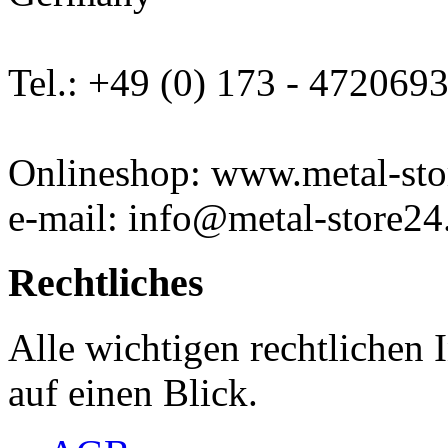
Tel.: +49 (0) 173 - 472069
Onlineshop: www.metal-sto
e-mail: info@metal-store24
Rechtliches
Alle wichtigen rechtlichen
auf einen Blick.