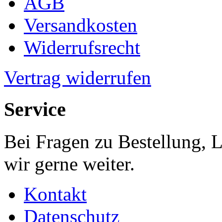
AGB
Versandkosten
Widerrufsrecht
Vertrag widerrufen
Service
Bei Fragen zu Bestellung, 
wir gerne weiter.
Kontakt
Datenschutz