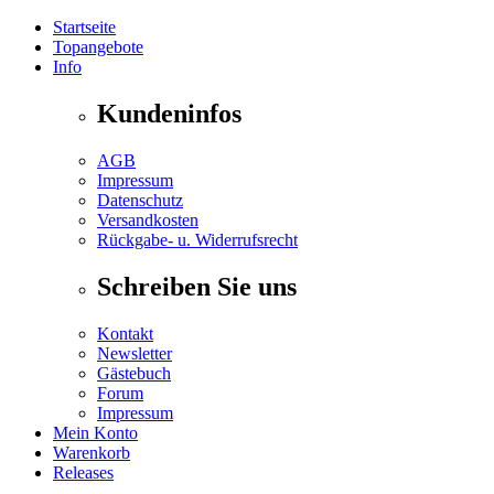
Startseite
Topangebote
Info
Kundeninfos
AGB
Impressum
Datenschutz
Versandkosten
Rückgabe- u. Widerrufsrecht
Schreiben Sie uns
Kontakt
Newsletter
Gästebuch
Forum
Impressum
Mein Konto
Warenkorb
Releases