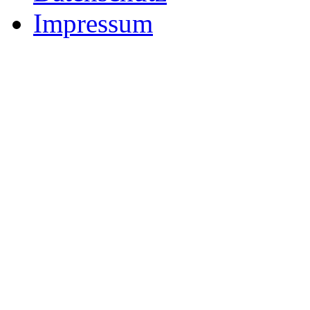
Impressum