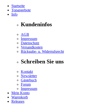
Startseite
Topangebote
Info
Kundeninfos
AGB
Impressum
Datenschutz
Versandkosten
Rückgabe- u. Widerrufsrecht
Schreiben Sie uns
Kontakt
Newsletter
Gästebuch
Forum
Impressum
Mein Konto
Warenkorb
Releases