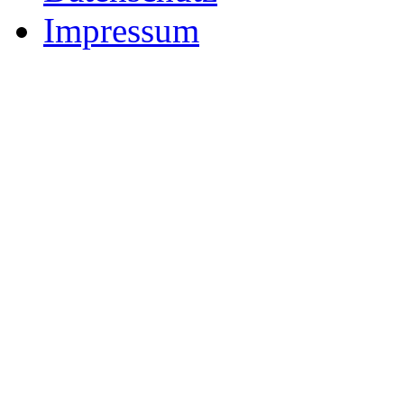
Impressum