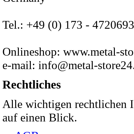
Tel.: +49 (0) 173 - 472069
Onlineshop: www.metal-sto
e-mail: info@metal-store24
Rechtliches
Alle wichtigen rechtlichen
auf einen Blick.