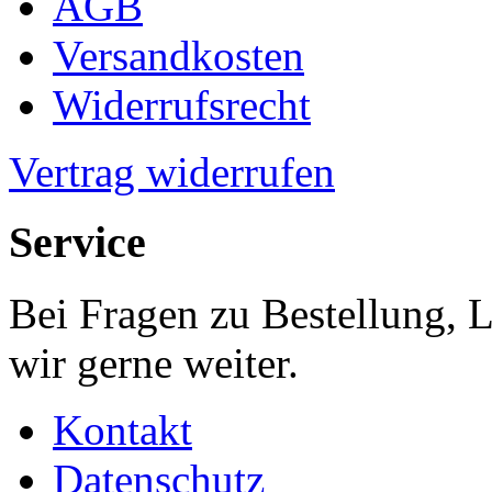
AGB
Versandkosten
Widerrufsrecht
Vertrag widerrufen
Service
Bei Fragen zu Bestellung, 
wir gerne weiter.
Kontakt
Datenschutz