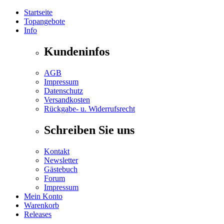
Startseite
Topangebote
Info
Kundeninfos
AGB
Impressum
Datenschutz
Versandkosten
Rückgabe- u. Widerrufsrecht
Schreiben Sie uns
Kontakt
Newsletter
Gästebuch
Forum
Impressum
Mein Konto
Warenkorb
Releases