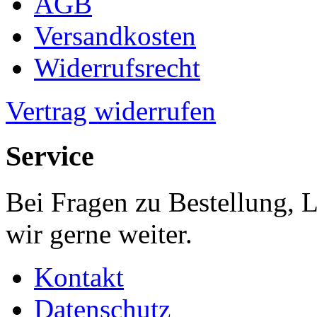
AGB
Versandkosten
Widerrufsrecht
Vertrag widerrufen
Service
Bei Fragen zu Bestellung, 
wir gerne weiter.
Kontakt
Datenschutz