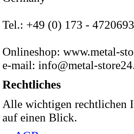
Tel.: +49 (0) 173 - 472069
Onlineshop: www.metal-sto
e-mail: info@metal-store24
Rechtliches
Alle wichtigen rechtlichen
auf einen Blick.