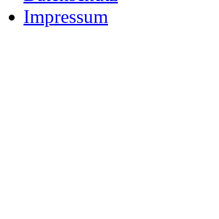
Impressum