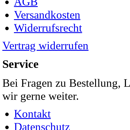
AGB
Versandkosten
Widerrufsrecht
Vertrag widerrufen
Service
Bei Fragen zu Bestellung, 
wir gerne weiter.
Kontakt
Datenschutz