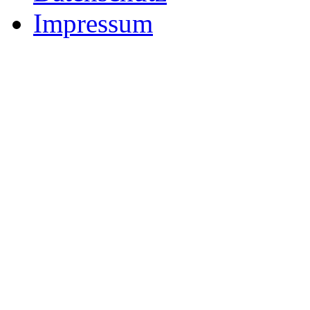
Impressum