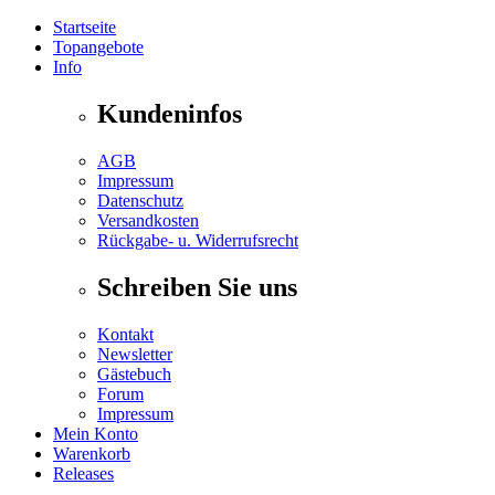
Startseite
Topangebote
Info
Kundeninfos
AGB
Impressum
Datenschutz
Versandkosten
Rückgabe- u. Widerrufsrecht
Schreiben Sie uns
Kontakt
Newsletter
Gästebuch
Forum
Impressum
Mein Konto
Warenkorb
Releases