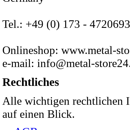
Tel.: +49 (0) 173 - 472069
Onlineshop: www.metal-sto
e-mail: info@metal-store24
Rechtliches
Alle wichtigen rechtlichen
auf einen Blick.