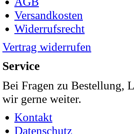
AGB
Versandkosten
Widerrufsrecht
Vertrag widerrufen
Service
Bei Fragen zu Bestellung, 
wir gerne weiter.
Kontakt
Datenschutz