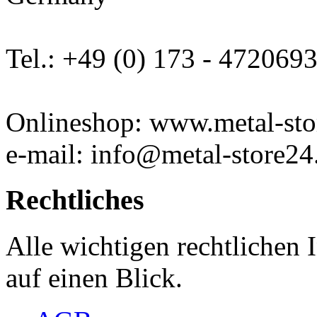
Tel.: +49 (0) 173 - 472069
Onlineshop: www.metal-sto
e-mail: info@metal-store24
Rechtliches
Alle wichtigen rechtlichen
auf einen Blick.