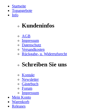
Startseite
Topangebote
Info
Kundeninfos
AGB
Impressum
Datenschutz
Versandkosten
Rückgabe- u. Widerrufsrecht
Schreiben Sie uns
Kontakt
Newsletter
Gästebuch
Forum
Impressum
Mein Konto
Warenkorb
Releases