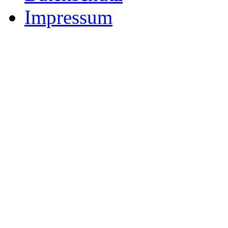
Impressum