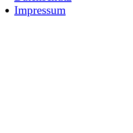
Impressum