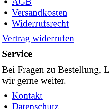
AGB
Versandkosten
Widerrufsrecht
Vertrag widerrufen
Service
Bei Fragen zu Bestellung, 
wir gerne weiter.
Kontakt
Datenschutz