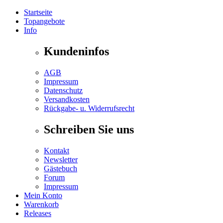
Startseite
Topangebote
Info
Kundeninfos
AGB
Impressum
Datenschutz
Versandkosten
Rückgabe- u. Widerrufsrecht
Schreiben Sie uns
Kontakt
Newsletter
Gästebuch
Forum
Impressum
Mein Konto
Warenkorb
Releases