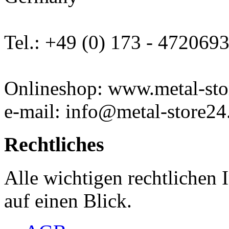
Tel.: +49 (0) 173 - 472069
Onlineshop: www.metal-sto
e-mail: info@metal-store24
Rechtliches
Alle wichtigen rechtlichen
auf einen Blick.