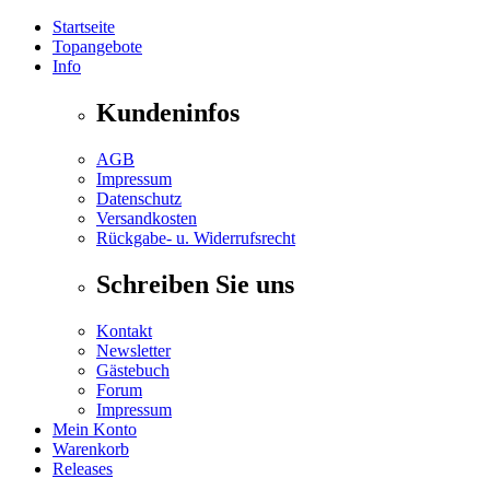
Startseite
Topangebote
Info
Kundeninfos
AGB
Impressum
Datenschutz
Versandkosten
Rückgabe- u. Widerrufsrecht
Schreiben Sie uns
Kontakt
Newsletter
Gästebuch
Forum
Impressum
Mein Konto
Warenkorb
Releases