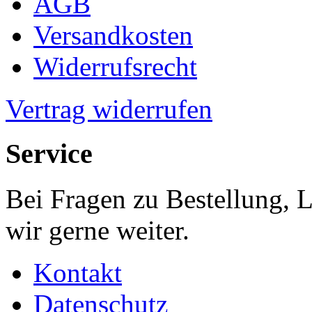
AGB
Versandkosten
Widerrufsrecht
Vertrag widerrufen
Service
Bei Fragen zu Bestellung, 
wir gerne weiter.
Kontakt
Datenschutz