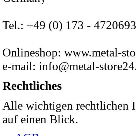
Tel.: +49 (0) 173 - 472069
Onlineshop: www.metal-sto
e-mail: info@metal-store24
Rechtliches
Alle wichtigen rechtlichen
auf einen Blick.