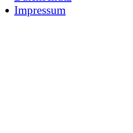
Impressum