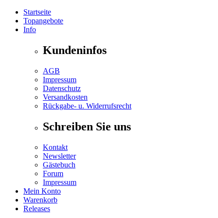
Startseite
Topangebote
Info
Kundeninfos
AGB
Impressum
Datenschutz
Versandkosten
Rückgabe- u. Widerrufsrecht
Schreiben Sie uns
Kontakt
Newsletter
Gästebuch
Forum
Impressum
Mein Konto
Warenkorb
Releases