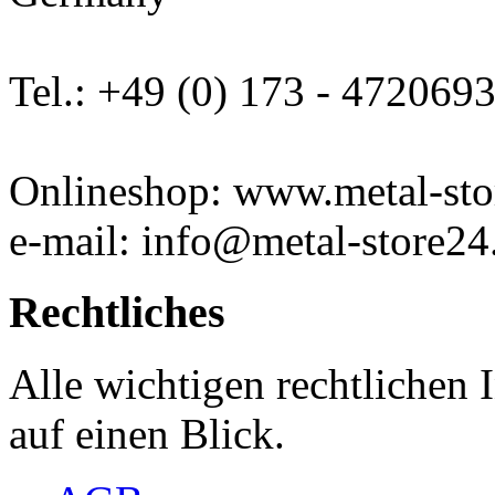
Tel.: +49 (0) 173 - 472069
Onlineshop: www.metal-sto
e-mail: info@metal-store24
Rechtliches
Alle wichtigen rechtlichen
auf einen Blick.