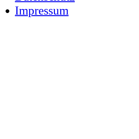
Impressum