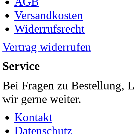
AGB
Versandkosten
Widerrufsrecht
Vertrag widerrufen
Service
Bei Fragen zu Bestellung, 
wir gerne weiter.
Kontakt
Datenschutz