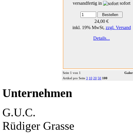
versandfertig in
sofort
24,00 €
inkl. 19% MwSt,
zzgl. Versand
Details...
Seite 1 von 1
Galer
Artikel pro Seite
3
10
20
50
100
Unternehmen
G.U.C.
Rüdiger Grasse