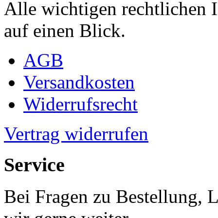
Alle wichtigen rechtlichen
auf einen Blick.
AGB
Versandkosten
Widerrufsrecht
Vertrag widerrufen
Service
Bei Fragen zu Bestellung, 