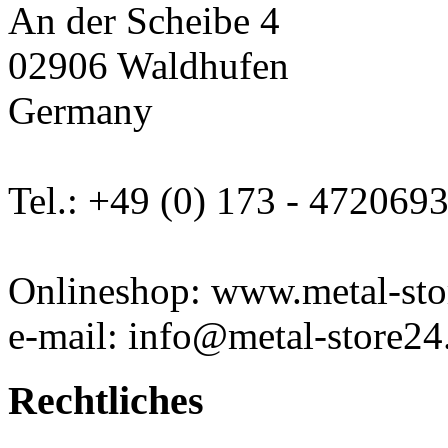
An der Scheibe 4
02906 Waldhufen
Germany
Tel.: +49 (0) 173 - 472069
Onlineshop: www.metal-sto
e-mail: info@metal-store24
Rechtliches