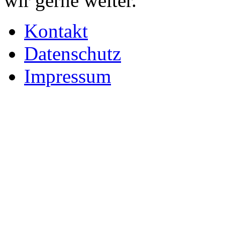
wir gerne weiter.
Kontakt
Datenschutz
Impressum