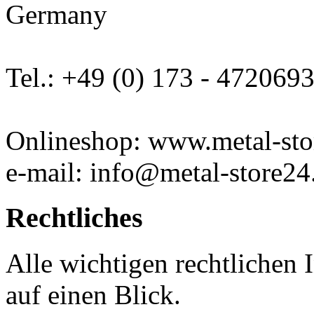
Germany
Tel.: +49 (0) 173 - 472069
Onlineshop: www.metal-sto
e-mail: info@metal-store24
Rechtliches
Alle wichtigen rechtlichen
auf einen Blick.