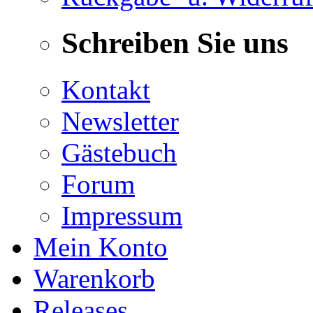
Schreiben Sie uns
Kontakt
Newsletter
Gästebuch
Forum
Impressum
Mein Konto
Warenkorb
Releases