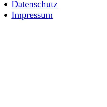
Datenschutz
Impressum