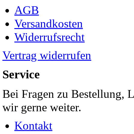
AGB
Versandkosten
Widerrufsrecht
Vertrag widerrufen
Service
Bei Fragen zu Bestellung, 
wir gerne weiter.
Kontakt