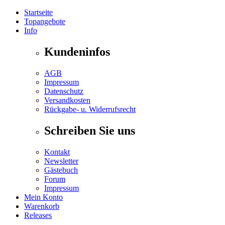
Startseite
Topangebote
Info
Kundeninfos
AGB
Impressum
Datenschutz
Versandkosten
Rückgabe- u. Widerrufsrecht
Schreiben Sie uns
Kontakt
Newsletter
Gästebuch
Forum
Impressum
Mein Konto
Warenkorb
Releases