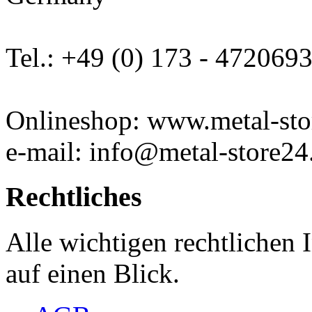
Tel.: +49 (0) 173 - 472069
Onlineshop: www.metal-sto
e-mail: info@metal-store24
Rechtliches
Alle wichtigen rechtlichen
auf einen Blick.