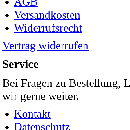
AGB
Versandkosten
Widerrufsrecht
Vertrag widerrufen
Service
Bei Fragen zu Bestellung, 
wir gerne weiter.
Kontakt
Datenschutz