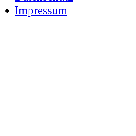
Impressum