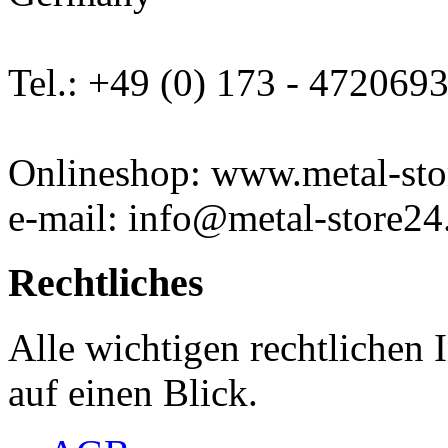
Tel.: +49 (0) 173 - 472069
Onlineshop: www.metal-sto
e-mail: info@metal-store24
Rechtliches
Alle wichtigen rechtlichen
auf einen Blick.