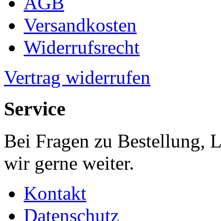
AGB
Versandkosten
Widerrufsrecht
Vertrag widerrufen
Service
Bei Fragen zu Bestellung, 
wir gerne weiter.
Kontakt
Datenschutz