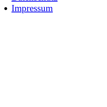
Impressum