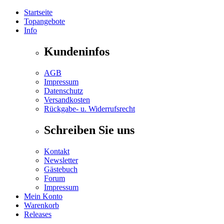
Startseite
Topangebote
Info
Kundeninfos
AGB
Impressum
Datenschutz
Versandkosten
Rückgabe- u. Widerrufsrecht
Schreiben Sie uns
Kontakt
Newsletter
Gästebuch
Forum
Impressum
Mein Konto
Warenkorb
Releases