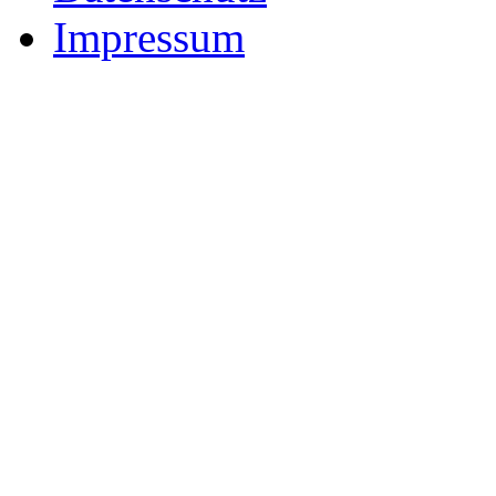
Impressum