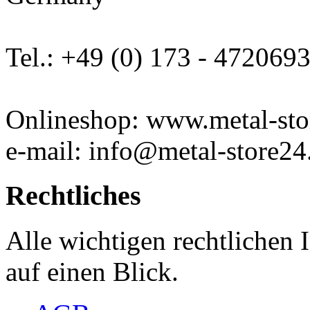
Tel.: +49 (0) 173 - 472069
Onlineshop: www.metal-sto
e-mail: info@metal-store24
Rechtliches
Alle wichtigen rechtlichen
auf einen Blick.