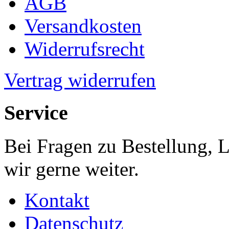
AGB
Versandkosten
Widerrufsrecht
Vertrag widerrufen
Service
Bei Fragen zu Bestellung, 
wir gerne weiter.
Kontakt
Datenschutz