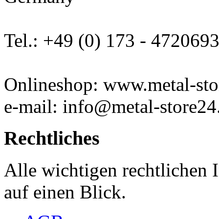
Tel.: +49 (0) 173 - 472069
Onlineshop: www.metal-sto
e-mail: info@metal-store24
Rechtliches
Alle wichtigen rechtlichen
auf einen Blick.