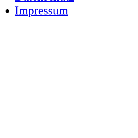
Impressum