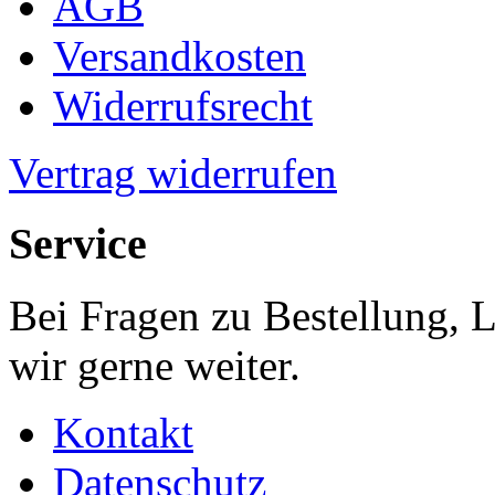
AGB
Versandkosten
Widerrufsrecht
Vertrag widerrufen
Service
Bei Fragen zu Bestellung, 
wir gerne weiter.
Kontakt
Datenschutz