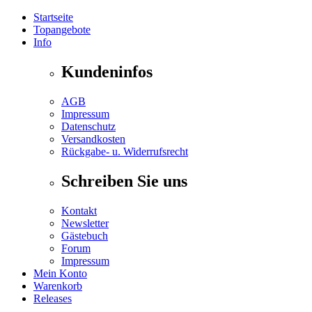
Startseite
Topangebote
Info
Kundeninfos
AGB
Impressum
Datenschutz
Versandkosten
Rückgabe- u. Widerrufsrecht
Schreiben Sie uns
Kontakt
Newsletter
Gästebuch
Forum
Impressum
Mein Konto
Warenkorb
Releases