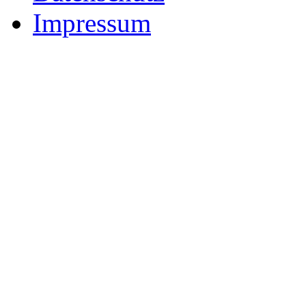
Impressum