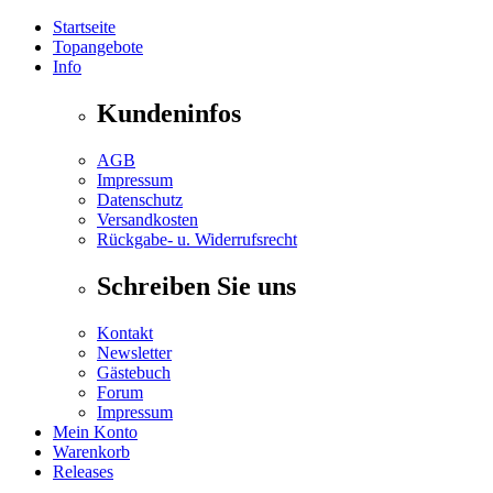
Startseite
Topangebote
Info
Kundeninfos
AGB
Impressum
Datenschutz
Versandkosten
Rückgabe- u. Widerrufsrecht
Schreiben Sie uns
Kontakt
Newsletter
Gästebuch
Forum
Impressum
Mein Konto
Warenkorb
Releases