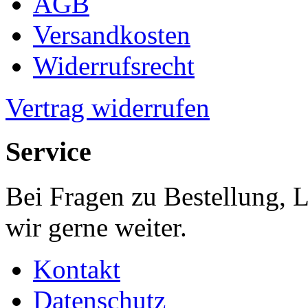
AGB
Versandkosten
Widerrufsrecht
Vertrag widerrufen
Service
Bei Fragen zu Bestellung, 
wir gerne weiter.
Kontakt
Datenschutz