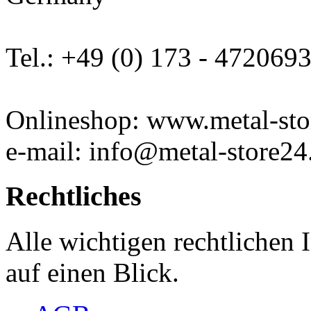
Tel.: +49 (0) 173 - 472069
Onlineshop: www.metal-sto
e-mail: info@metal-store24
Rechtliches
Alle wichtigen rechtlichen
auf einen Blick.