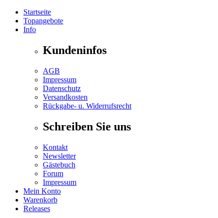
Startseite
Topangebote
Info
Kundeninfos
AGB
Impressum
Datenschutz
Versandkosten
Rückgabe- u. Widerrufsrecht
Schreiben Sie uns
Kontakt
Newsletter
Gästebuch
Forum
Impressum
Mein Konto
Warenkorb
Releases