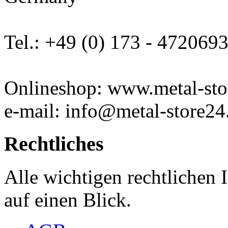
Tel.: +49 (0) 173 - 472069
Onlineshop: www.metal-sto
e-mail: info@metal-store24
Rechtliches
Alle wichtigen rechtlichen
auf einen Blick.