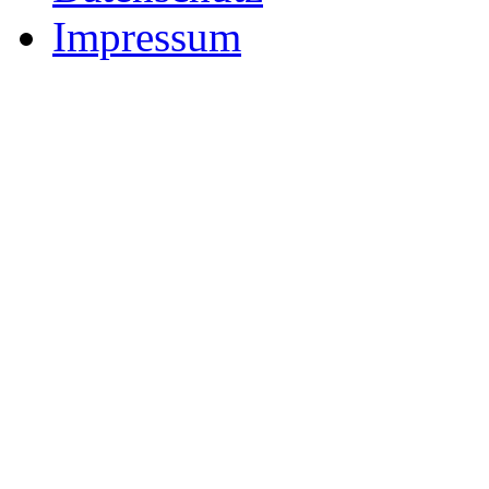
Impressum