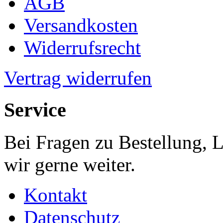
AGB
Versandkosten
Widerrufsrecht
Vertrag widerrufen
Service
Bei Fragen zu Bestellung, 
wir gerne weiter.
Kontakt
Datenschutz