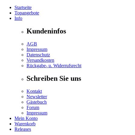
Startseite
Topangebote
Info
Kundeninfos
AGB
Impressum
Datenschutz
Versandkosten
Rückgabe- u. Widerrufsrecht
Schreiben Sie uns
Kontakt
Newsletter
Gästebuch
Forum
Impressum
Mein Konto
Warenkorb
Releases