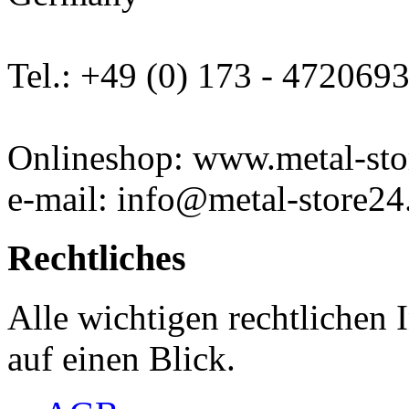
Tel.: +49 (0) 173 - 472069
Onlineshop: www.metal-sto
e-mail: info@metal-store24
Rechtliches
Alle wichtigen rechtlichen
auf einen Blick.