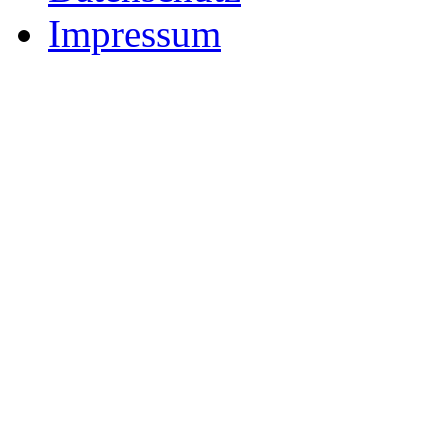
Impressum