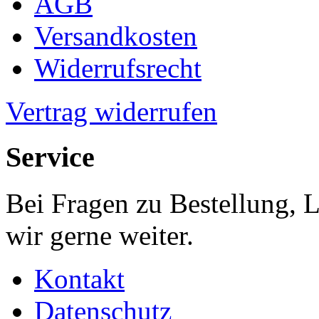
AGB
Versandkosten
Widerrufsrecht
Vertrag widerrufen
Service
Bei Fragen zu Bestellung, 
wir gerne weiter.
Kontakt
Datenschutz