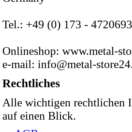
Tel.: +49 (0) 173 - 472069
Onlineshop: www.metal-sto
e-mail: info@metal-store24
Rechtliches
Alle wichtigen rechtlichen
auf einen Blick.