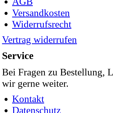
AGB
Versandkosten
Widerrufsrecht
Vertrag widerrufen
Service
Bei Fragen zu Bestellung, 
wir gerne weiter.
Kontakt
Datenschutz