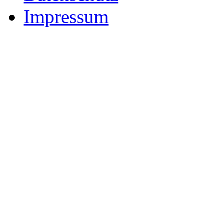
Impressum