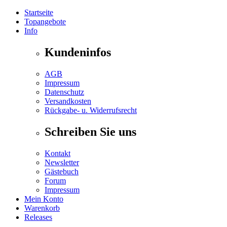
Startseite
Topangebote
Info
Kundeninfos
AGB
Impressum
Datenschutz
Versandkosten
Rückgabe- u. Widerrufsrecht
Schreiben Sie uns
Kontakt
Newsletter
Gästebuch
Forum
Impressum
Mein Konto
Warenkorb
Releases