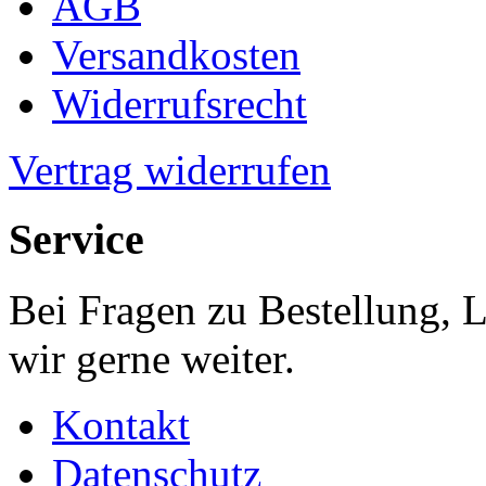
AGB
Versandkosten
Widerrufsrecht
Vertrag widerrufen
Service
Bei Fragen zu Bestellung, 
wir gerne weiter.
Kontakt
Datenschutz