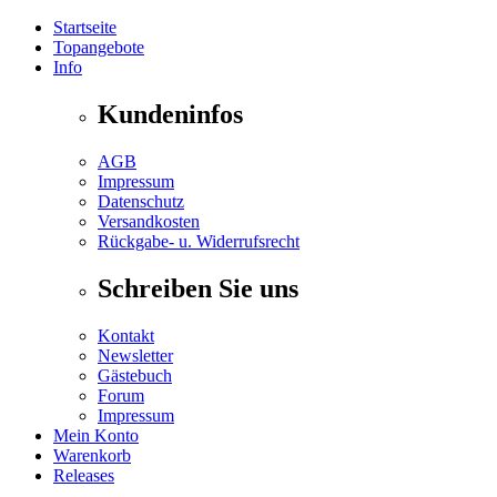
Startseite
Topangebote
Info
Kundeninfos
AGB
Impressum
Datenschutz
Versandkosten
Rückgabe- u. Widerrufsrecht
Schreiben Sie uns
Kontakt
Newsletter
Gästebuch
Forum
Impressum
Mein Konto
Warenkorb
Releases