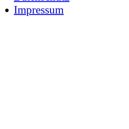
Impressum