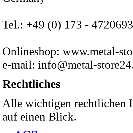
Tel.: +49 (0) 173 - 472069
Onlineshop: www.metal-sto
e-mail: info@metal-store24
Rechtliches
Alle wichtigen rechtlichen
auf einen Blick.