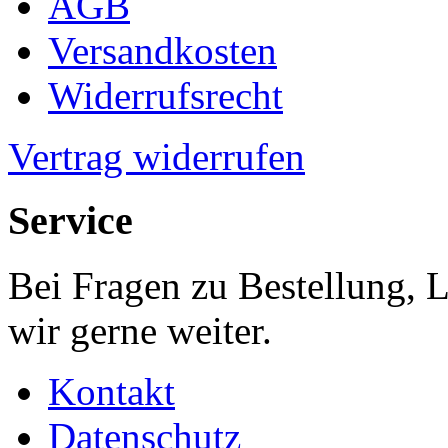
AGB
Versandkosten
Widerrufsrecht
Vertrag widerrufen
Service
Bei Fragen zu Bestellung, 
wir gerne weiter.
Kontakt
Datenschutz