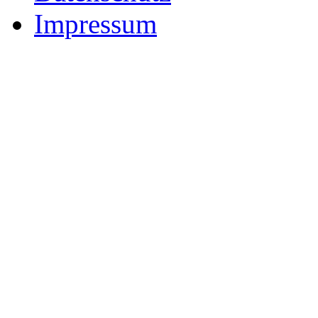
Impressum