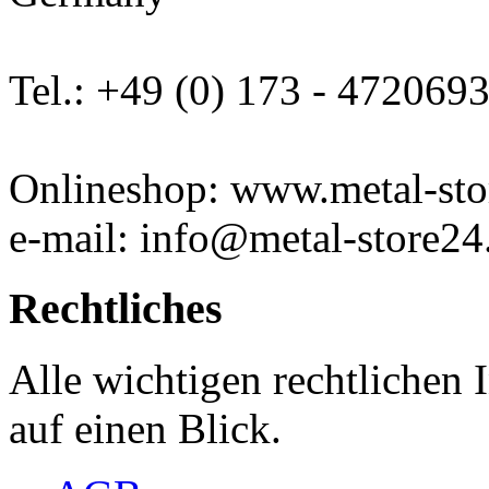
Tel.: +49 (0) 173 - 472069
Onlineshop: www.metal-sto
e-mail: info@metal-store24
Rechtliches
Alle wichtigen rechtlichen
auf einen Blick.