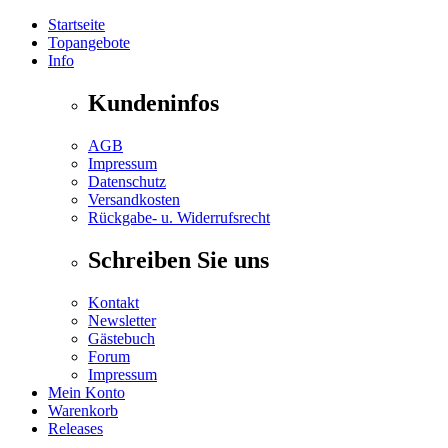
Startseite
Topangebote
Info
Kundeninfos
AGB
Impressum
Datenschutz
Versandkosten
Rückgabe- u. Widerrufsrecht
Schreiben Sie uns
Kontakt
Newsletter
Gästebuch
Forum
Impressum
Mein Konto
Warenkorb
Releases