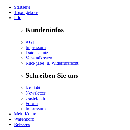
Startseite
Topangebote
Info
Kundeninfos
AGB
Impressum
Datenschutz
Versandkosten
Rückgabe- u. Widerrufsrecht
Schreiben Sie uns
Kontakt
Newsletter
Gästebuch
Forum
Impressum
Mein Konto
Warenkorb
Releases