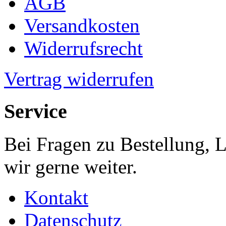
AGB
Versandkosten
Widerrufsrecht
Vertrag widerrufen
Service
Bei Fragen zu Bestellung, 
wir gerne weiter.
Kontakt
Datenschutz