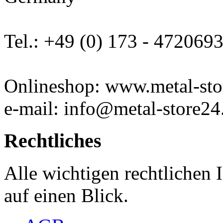
Tel.: +49 (0) 173 - 472069
Onlineshop: www.metal-sto
e-mail: info@metal-store24
Rechtliches
Alle wichtigen rechtlichen
auf einen Blick.