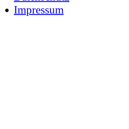
Impressum