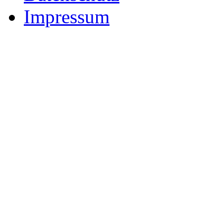
Impressum