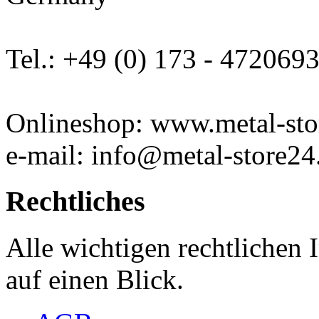
Tel.: +49 (0) 173 - 472069
Onlineshop: www.metal-sto
e-mail: info@metal-store24
Rechtliches
Alle wichtigen rechtlichen
auf einen Blick.