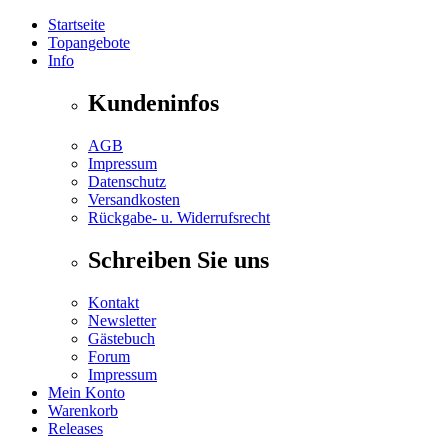
Startseite
Topangebote
Info
Kundeninfos
AGB
Impressum
Datenschutz
Versandkosten
Rückgabe- u. Widerrufsrecht
Schreiben Sie uns
Kontakt
Newsletter
Gästebuch
Forum
Impressum
Mein Konto
Warenkorb
Releases