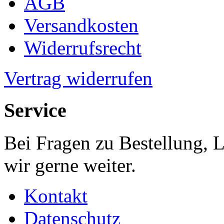
AGB
Versandkosten
Widerrufsrecht
Vertrag widerrufen
Service
Bei Fragen zu Bestellung, 
wir gerne weiter.
Kontakt
Datenschutz