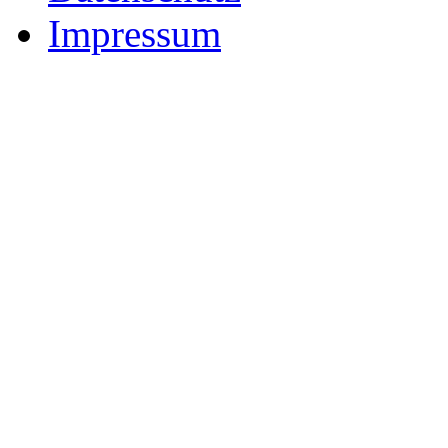
Impressum