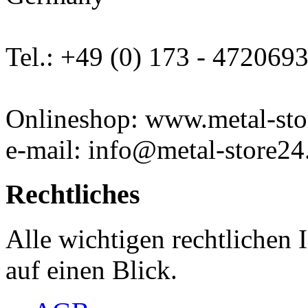
Tel.: +49 (0) 173 - 472069
Onlineshop: www.metal-sto
e-mail: info@metal-store24
Rechtliches
Alle wichtigen rechtlichen
auf einen Blick.