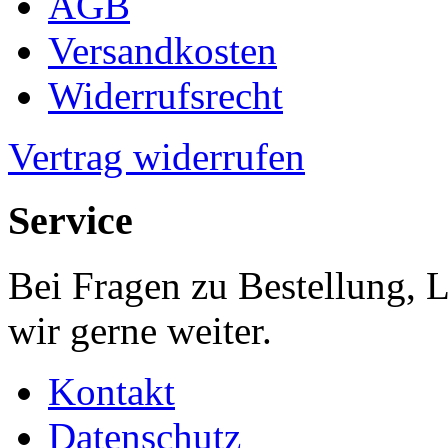
AGB
Versandkosten
Widerrufsrecht
Vertrag widerrufen
Service
Bei Fragen zu Bestellung, 
wir gerne weiter.
Kontakt
Datenschutz