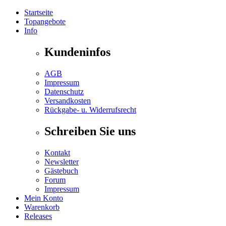
Startseite
Topangebote
Info
Kundeninfos
AGB
Impressum
Datenschutz
Versandkosten
Rückgabe- u. Widerrufsrecht
Schreiben Sie uns
Kontakt
Newsletter
Gästebuch
Forum
Impressum
Mein Konto
Warenkorb
Releases