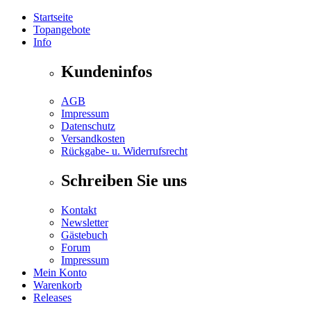
Startseite
Topangebote
Info
Kundeninfos
AGB
Impressum
Datenschutz
Versandkosten
Rückgabe- u. Widerrufsrecht
Schreiben Sie uns
Kontakt
Newsletter
Gästebuch
Forum
Impressum
Mein Konto
Warenkorb
Releases