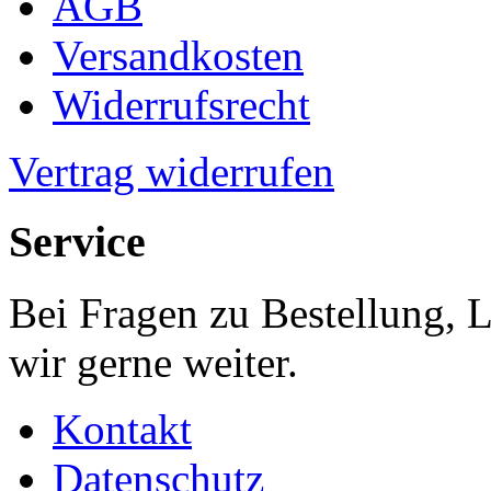
AGB
Versandkosten
Widerrufsrecht
Vertrag widerrufen
Service
Bei Fragen zu Bestellung, 
wir gerne weiter.
Kontakt
Datenschutz