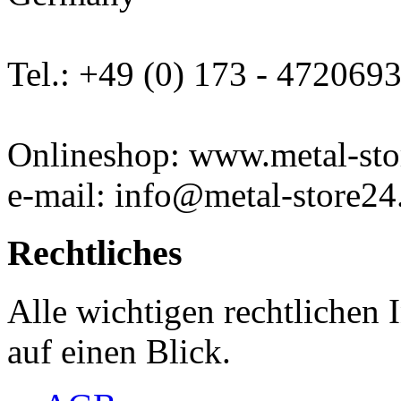
Tel.: +49 (0) 173 - 472069
Onlineshop: www.metal-sto
e-mail: info@metal-store24
Rechtliches
Alle wichtigen rechtlichen
auf einen Blick.