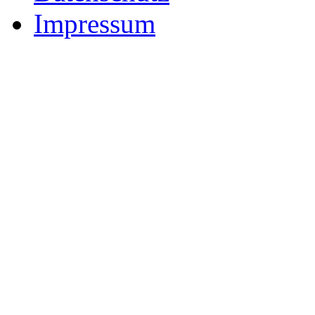
Impressum