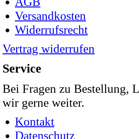
AGB
Versandkosten
Widerrufsrecht
Vertrag widerrufen
Service
Bei Fragen zu Bestellung, 
wir gerne weiter.
Kontakt
Datenschutz