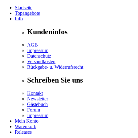
Startseite
Topangebote
Info
Kundeninfos
AGB
Impressum
Datenschutz
Versandkosten
Rückgabe- u. Widerrufsrecht
Schreiben Sie uns
Kontakt
Newsletter
Gästebuch
Forum
Impressum
Mein Konto
Warenkorb
Releases