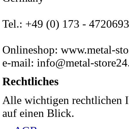
Tel.: +49 (0) 173 - 472069
Onlineshop: www.metal-sto
e-mail: info@metal-store24
Rechtliches
Alle wichtigen rechtlichen
auf einen Blick.