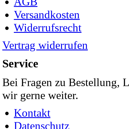
AGB
Versandkosten
Widerrufsrecht
Vertrag widerrufen
Service
Bei Fragen zu Bestellung, 
wir gerne weiter.
Kontakt
Datenschutz