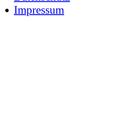
Impressum