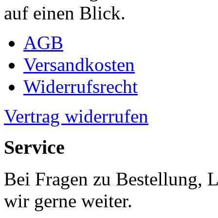
auf einen Blick.
AGB
Versandkosten
Widerrufsrecht
Vertrag widerrufen
Service
Bei Fragen zu Bestellung, 
wir gerne weiter.