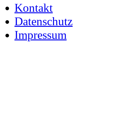
Kontakt
Datenschutz
Impressum