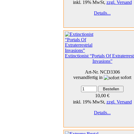
inkl. 19% MwSt,
zzgl. Versand
Details...
Extinctionist “Portals Of Extraterrest
Invasions”
Art-Nr. NCD3306
versandfertig in
sofort
10,00 €
inkl. 19% MwSt,
zzgl. Versand
Details...