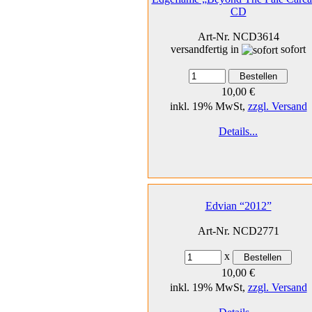
CD
Art-Nr. NCD3614
versandfertig in
sofort
10,00 €
inkl. 19% MwSt,
zzgl. Versand
Details...
Edvian “2012”
Art-Nr. NCD2771
x
10,00 €
inkl. 19% MwSt,
zzgl. Versand