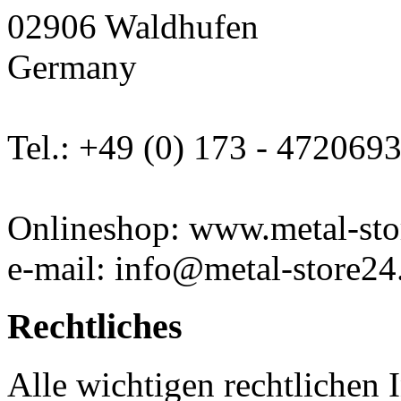
02906 Waldhufen
Germany
Tel.: +49 (0) 173 - 472069
Onlineshop: www.metal-sto
e-mail: info@metal-store24
Rechtliches
Alle wichtigen rechtlichen